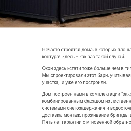
Нечасто строятся дома, в которых площ
контура! Здесь - как раз такой случай.
Окон здесь кстати тоже больше чем в т
Мы спроектировали этот барн, учитывая
участка, и уже его построили.
Дом построен нами в комплектации "зак
комбинированным фасадом из лиственн
системами снегозадержания и водосточ
доставка, монтаж, проживание бригады 
Пять лет гарантии с мгновенной обратно