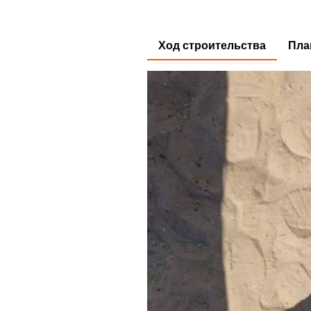
Ход строительства
Пла