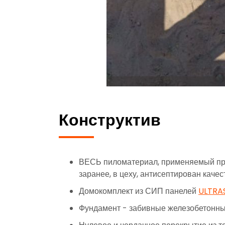
Конструктив
ВЕСЬ пиломатериал, применяемый пр
заранее, в цеху, антисептирован кач
Домокомплект из СИП панелей
ULTRA
Фундамент - забивные железобетонны