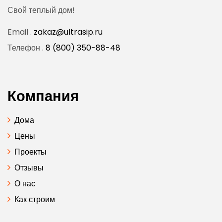
Свой теплый дом!
Email .
zakaz@ultrasip.ru
Телефон .
8 (800) 350-88-48
Компания
Дома
Цены
Проекты
Отзывы
О нас
Как строим