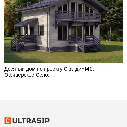
Десятый дом по проекту Сканди-140.
Офицерское Село.