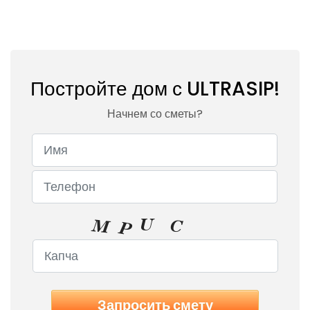
Постройте дом с ULTRASIP!
Начнем со сметы?