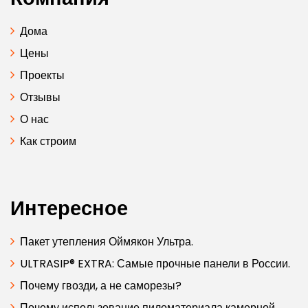
Дома
Цены
Проекты
Отзывы
О нас
Как строим
Интересное
Пакет утепления Оймякон Ультра.
ULTRASIP® EXTRA: Самые прочные панели в России.
Почему гвозди, а не саморезы?
Почему использование пиломатериала камерной