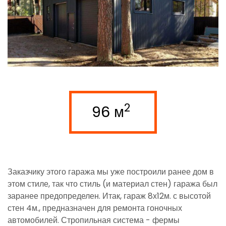
2
96 м
Заказчику этого гаража мы уже построили ранее дом в
этом стиле, так что стиль (и материал стен) гаража был
заранее предопределен. Итак, гараж 8х12м. с высотой
стен 4м., предназначен для ремонта гоночных
автомобилей. Стропильная система - фермы