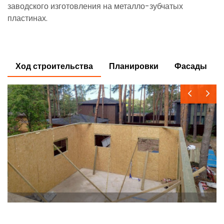
заводского изготовления на металло-зубчатых
пластинах.
Ход строительства
Планировки
Фасады