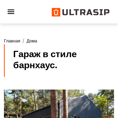
Главная
Дома
Гараж в стиле
барнхаус.