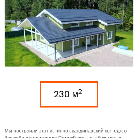
2
230 м
Мы построили этот истинно скандинавский коттедж в