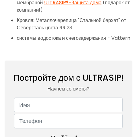
мембраной
ULTRASIP®-Защита дома
(подарок от
компании!)
Кровля: Металлочерепица "Стальной бархат" от
Северсталь цвета RR 23
системы водостока и снегозадержания - Vattern
Постройте дом с ULTRASIP!
Начнем со сметы?