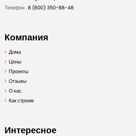
Телефон .
8 (800) 350-88-48
Компания
Дома
Цены
Проекты
Отзывы
О нас
Как строим
Интересное