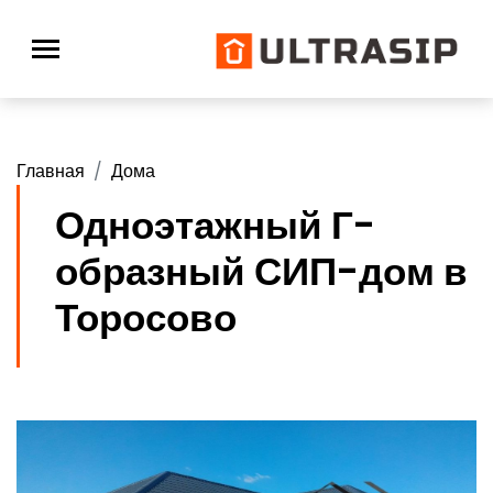
Главная
Дома
Одноэтажный Г-
образный СИП-дом в
Торосово