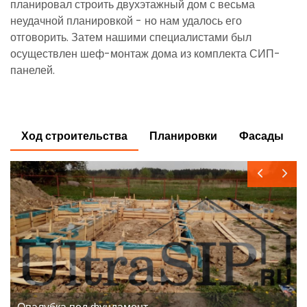
планировал строить двухэтажный дом с весьма
неудачной планировкой - но нам удалось его
отговорить. Затем нашими специалистами был
осуществлен шеф-монтаж дома из комплекта СИП-
панелей.
Ход строительства
Планировки
Фасады