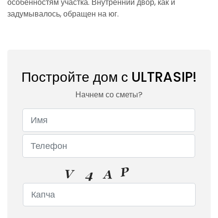
особенностям участка. Внутренний двор, как и
задумывалось, обращен на юг.
Постройте дом с ULTRASIP!
Начнем со сметы?