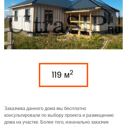
2
119 м
Заказчика данного дома мы бесплатно
консультировали по выбору проекта и размещению
дома на участке. Более того, изначально заказчик