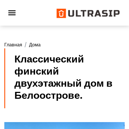
Главная
Дома
Классический
финский
двухэтажный дом в
Белоострове.