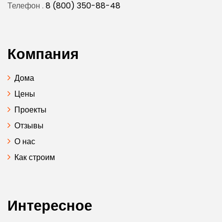
Телефон .
8 (800) 350-88-48
Компания
Дома
Цены
Проекты
Отзывы
О нас
Как строим
Интересное