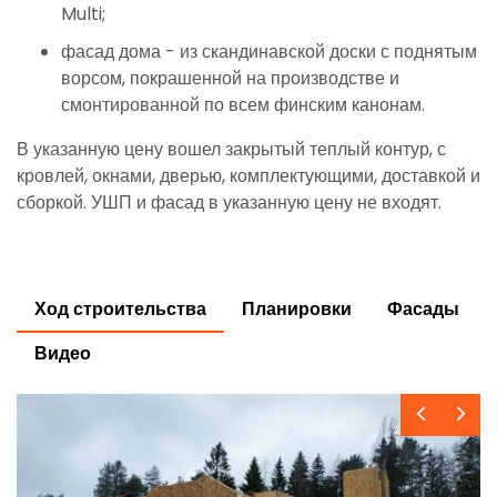
Multi;
фасад дома - из скандинавской доски с поднятым
ворсом, покрашенной на производстве и
смонтированной по всем финским канонам.
В указанную цену вошел закрытый теплый контур, с
кровлей, окнами, дверью, комплектующими, доставкой и
сборкой. УШП и фасад в указанную цену не входят.
Ход строительства
Планировки
Фасады
Видео