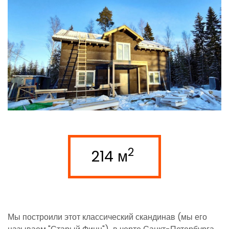
2
214 м
Мы построили этот классический скандинав (мы его