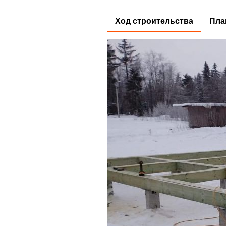
Ход строительства
Пла