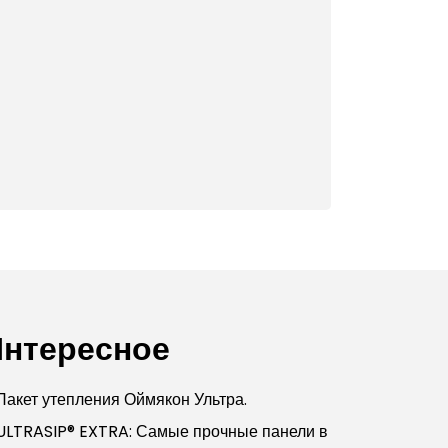
нтересное
Пакет утепления Оймякон Ультра.
ULTRASIP® EXTRA: Самые прочные панели в