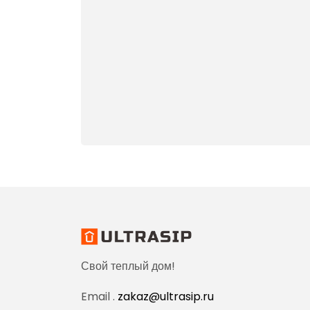
Свой теплый дом!
Email .
zakaz@ultrasip.ru