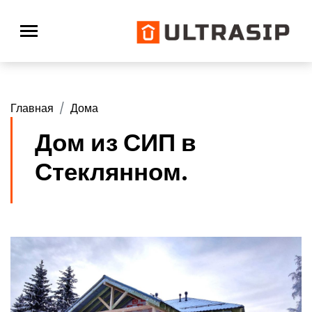
Главная
Дома
Дом из СИП в
Стеклянном.