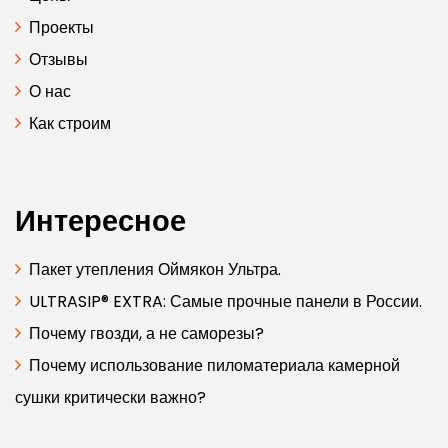
Проекты
Отзывы
О нас
Как строим
Интересное
Пакет утепления Оймякон Ультра.
ULTRASIP® EXTRA: Самые прочные панели в России.
Почему гвозди, а не саморезы?
Почему использование пиломатериала камерной
сушки критически важно?