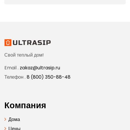
Свой теплый дом!
Email .
zakaz@ultrasip.ru
Телефон .
8 (800) 350-88-48
Компания
Дома
Цены