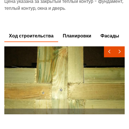
Цена указана за закрытый теплый контур - фундамент,
теплый контур, окна и дверь.
Ход строительства
Планировки
Фасады