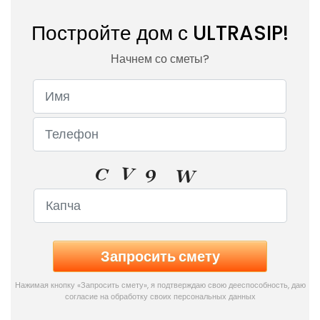
Постройте дом с ULTRASIP!
Начнем со сметы?
Нажимая кнопку «Запросить смету», я подтверждаю свою дееспособность, даю
согласие на обработку своих персональных данных