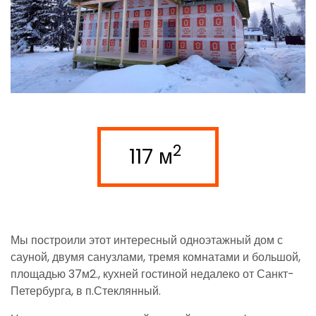
2
117 м
Мы построили этот интересный одноэтажный дом с
сауной, двумя санузлами, тремя комнатами и большой,
площадью 37м2., кухней гостиной недалеко от Санкт-
Петербурга, в п.Стеклянный.