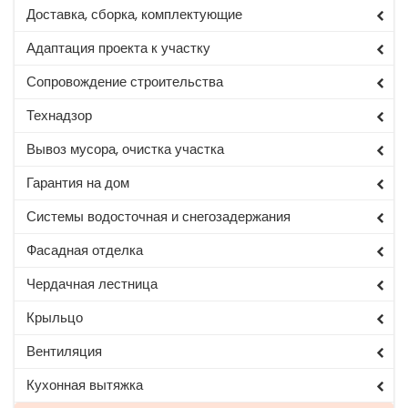
Доставка, сборка, комплектующие
Адаптация проекта к участку
Сопровождение строительства
Технадзор
Вывоз мусора, очистка участка
Гарантия на дом
Системы водосточная и снегозадержания
Фасадная отделка
Чердачная лестница
Крыльцо
Вентиляция
Кухонная вытяжка