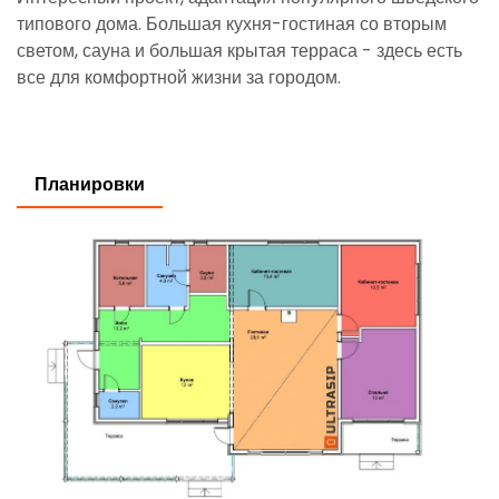
типового дома. Большая кухня-гостиная со вторым
светом, сауна и большая крытая терраса - здесь есть
все для комфортной жизни за городом.
Планировки