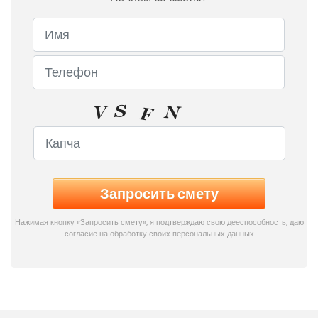
Нажимая кнопку «Запросить смету», я подтверждаю свою дееспособность, даю
согласие на обработку своих персональных данных