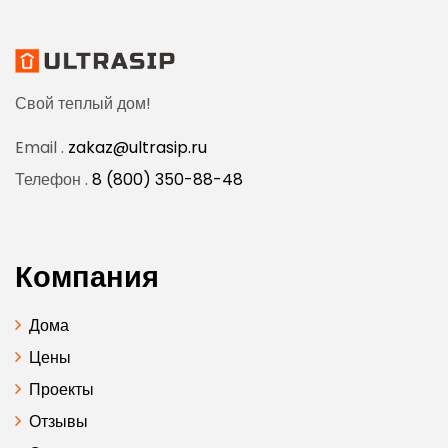
Свой теплый дом!
Email .
zakaz@ultrasip.ru
Телефон .
8 (800) 350-88-48
Компания
Дома
Цены
Проекты
Отзывы