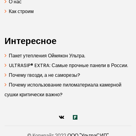
О нас
Как строим
Интересное
Пакет утепления Оймякон Ультра.
ULTRASIP® EXTRA: Самые прочные панели в России.
Почему гвозди, а не саморезы?
Почему использование пиломатериала камерной
сушки критически важно?
© Копирайт 2022
ООО "УльтраСИП"