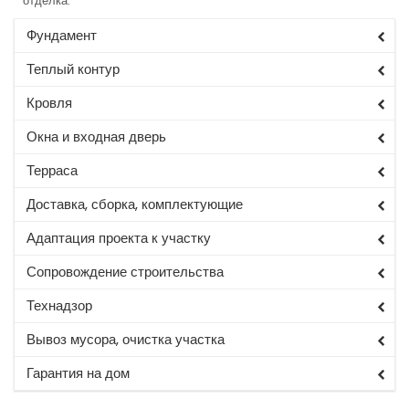
отделка.
Фундамент
Теплый контур
Кровля
Окна и входная дверь
Терраса
Доставка, сборка, комплектующие
Адаптация проекта к участку
Сопровождение строительства
Технадзор
Вывоз мусора, очистка участка
Гарантия на дом