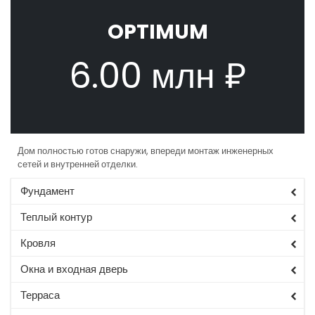
OPTIMUM
6.00 млн ₽
Дом полностью готов снаружи, впереди монтаж инженерных
сетей и внутренней отделки.
Фундамент
Теплый контур
Кровля
Окна и входная дверь
Терраса