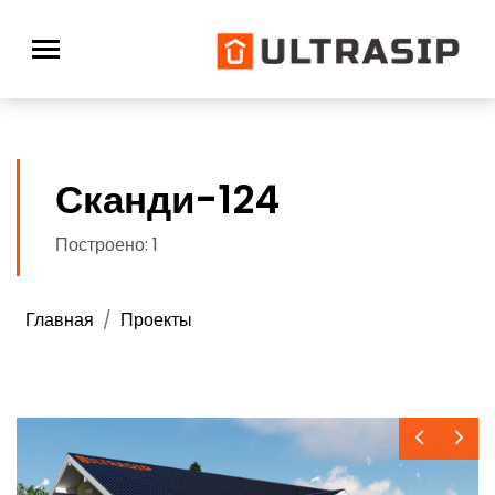
Сканди-124
Построено: 1
Главная
Проекты