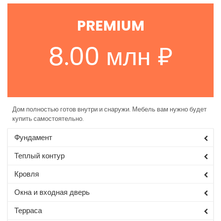
PREMIUM
8.00 млн ₽
Дом полностью готов внутри и снаружи. Мебель вам нужно будет
купить самостоятельно.
Фундамент
Теплый контур
Кровля
Окна и входная дверь
Терраса