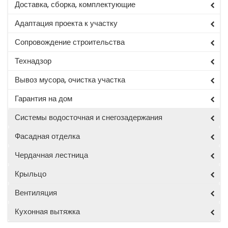
Доставка, сборка, комплектующие
Адаптация проекта к участку
Сопровождение строительства
Технадзор
Вывоз мусора, очистка участка
Гарантия на дом
Системы водосточная и снегозадержания
Фасадная отделка
Чердачная лестница
Крыльцо
Вентиляция
Кухонная вытяжка