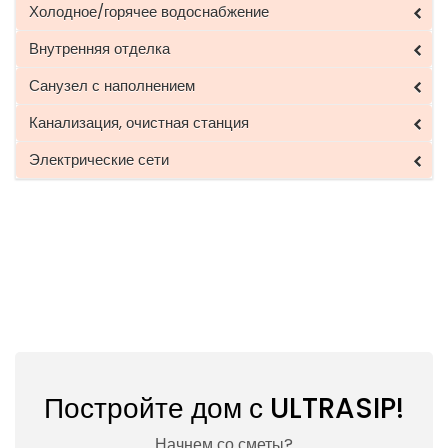
Холодное/горячее водоснабжение
Внутренняя отделка
Санузел с наполнением
Канализация, очистная станция
Электрические сети
Постройте дом с ULTRASIP!
Начнем со сметы?