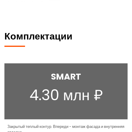
Комплектации
SMART
4.30 млн ₽
Закрытый теплый контур. Впереди - монтаж фасада и внутренняя