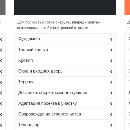
и
Дом полностью готов снаружи, впереди монтаж
Д
инженерных сетей и внутренней отделки.
н
Фундамент
Теплый контур
Кровля
Окна и входная дверь
Терраса
Доставка, сборка, комплектующие
Адаптация проекта к участку
Сопровождение строительства
Технадзор