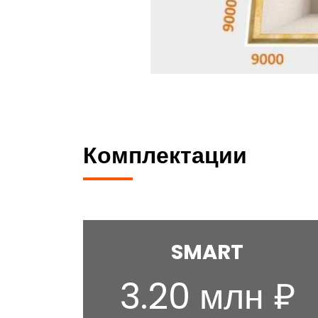
Комплектации
SMART
3.20 млн ₽