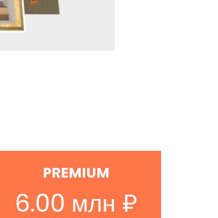
PREMIUM
6.00 млн ₽