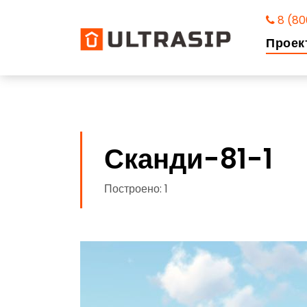
8 (80
Проек
Сканди-81-1
Построено: 1