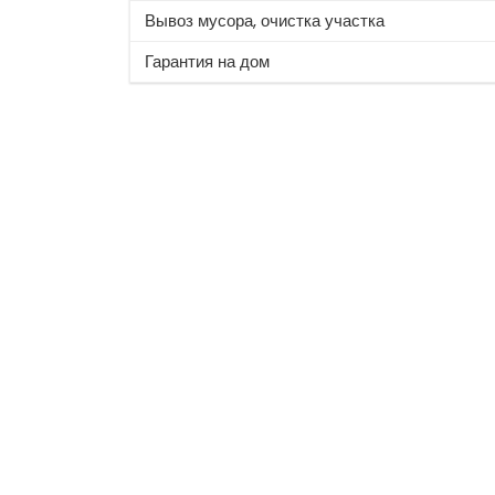
Вывоз мусора, очистка участка
Гарантия на дом