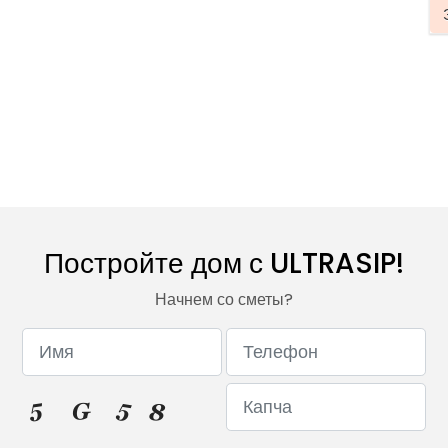
Постройте дом с ULTRASIP!
Начнем со сметы?