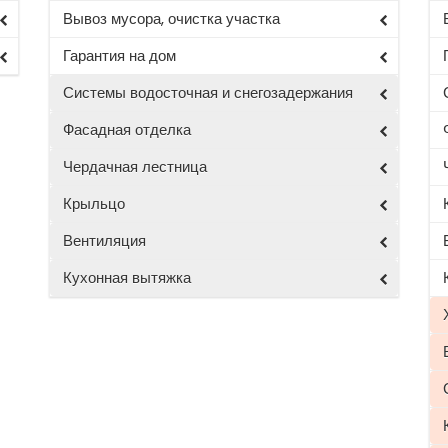
Вывоз мусора, очистка участка
Гарантия на дом
Системы водосточная и снегозадержания
Фасадная отделка
Чердачная лестница
Крыльцо
Вентиляция
Кухонная вытяжка