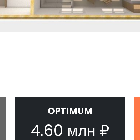
OPTIMUM
4.60 млн ₽