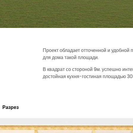
Проект обладает отточенной и удобной 
для дома такой площади.
В квадрат со стороной 9м. успешно инт
достойная кухня-гостиная площадью 30
Разрез