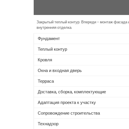
Закрытый теплый контур. Впереди - монтаж фасада 
внутренняя отделка.
Фундамент
Теплый контур
Кровля
Окна и входная дверь
Терраса
Доставка, сборка, комплектующие
Адаптация проекта к участку
Сопровождение строительства
Технадзор